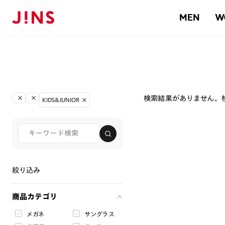
MEN
W
検索結果がありません。
KIDS&JUNIOR
絞り込み
商品カテゴリ
メガネ
サングラス