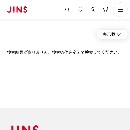
表示順
検索結果がありません。検索条件を変えて検索してください。