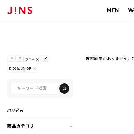
MEN
W
検索結果がありません。
ブロー
KIDS&JUNIOR
絞り込み
商品カテゴリ