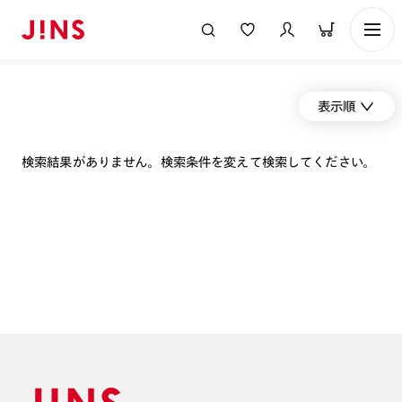
表示順
検索結果がありません。検索条件を変えて検索してください。