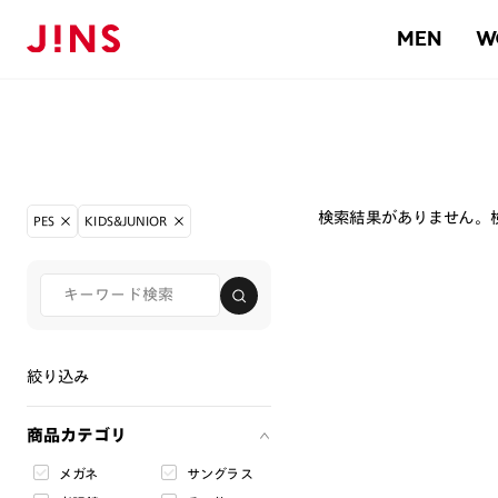
MEN
W
検索結果がありません。
PES
KIDS&JUNIOR
絞り込み
商品カテゴリ
メガネ
サングラス