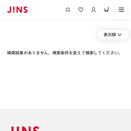
表示順
検索結果がありません。検索条件を変えて検索してください。