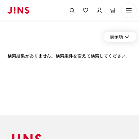
表示順
検索結果がありません。検索条件を変えて検索してください。