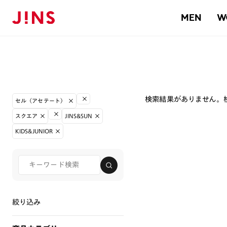
MEN
W
検索結果がありません。
セル（アセテート）
スクエア
JINS&SUN
KIDS&JUNIOR
絞り込み