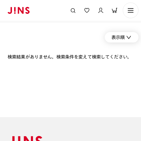
表示順
検索結果がありません。検索条件を変えて検索してください。