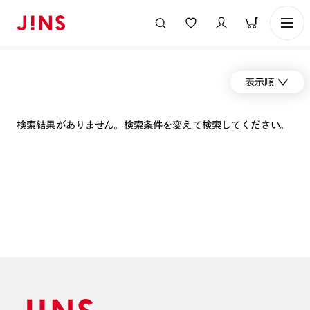
表示順
検索結果がありません。検索条件を変えて検索してください。