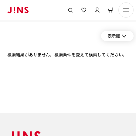
表示順
検索結果がありません。検索条件を変えて検索してください。