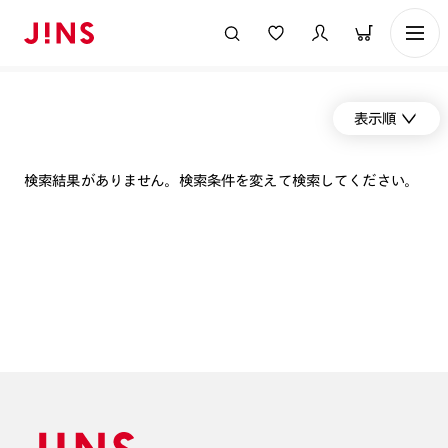
表示順
検索結果がありません。検索条件を変えて検索してください。