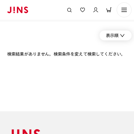
表示順
検索結果がありません。検索条件を変えて検索してください。