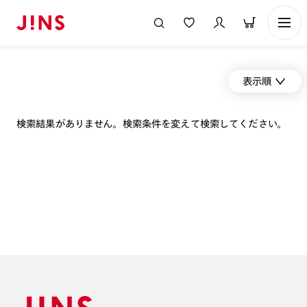
表示順
検索結果がありません。検索条件を変えて検索してください。