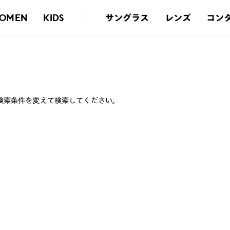
サングラス
レンズ
コン
OMEN
KIDS
検索条件を変えて検索してください。