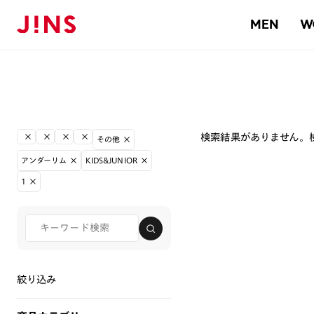
MEN
W
検索結果がありません。
その他
アンダーリム
KIDS&JUNIOR
1
絞り込み