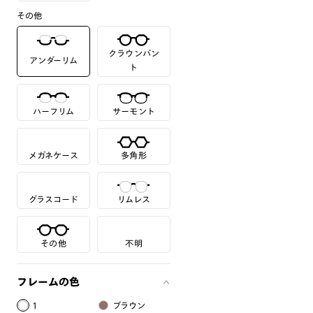
その他
クラウンパン
アンダーリム
ト
ハーフリム
サーモント
メガネケース
多角形
グラスコード
リムレス
その他
不明
フレームの色
1
ブラウン