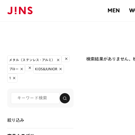
MEN
W
検索結果がありません。
メタル（ステンレス・アルミ）
ブロー
KIDS&JUNIOR
1
絞り込み