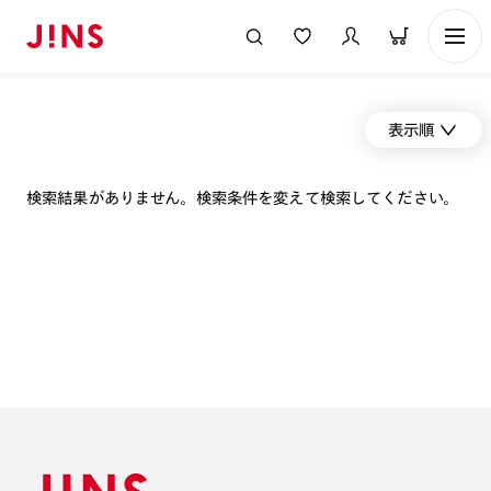
表示順
検索結果がありません。検索条件を変えて検索してください。