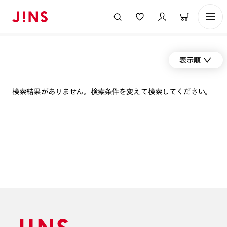
表示順
検索結果がありません。検索条件を変えて検索してください。