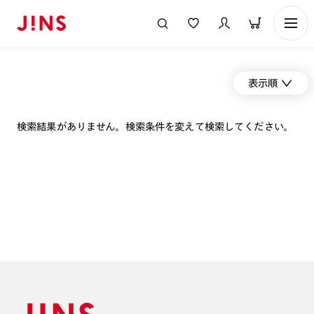
表示順
検索結果がありません。検索条件を変えて検索してください。