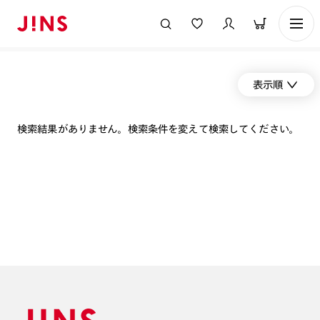
表示順
検索結果がありません。検索条件を変えて検索してください。