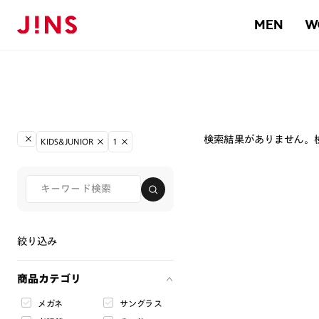
MEN
W
検索結果がありません。
KIDS&JUNIOR
1
絞り込み
商品カテゴリ
メガネ
サングラス