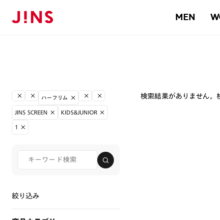
MEN
W
検索結果がありません。
ハーフリム
JINS SCREEN
KIDS&JUNIOR
1
絞り込み