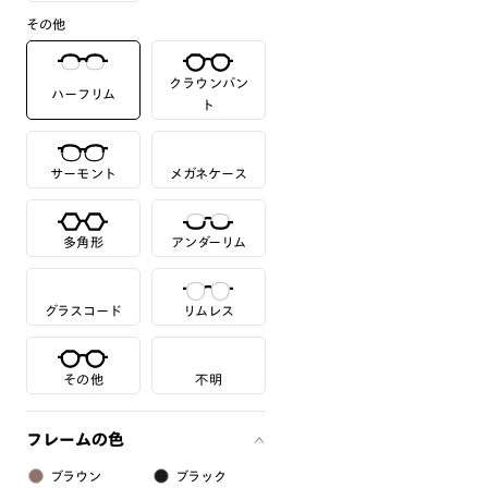
その他
クラウンパン
ハーフリム
ト
サーモント
メガネケース
多角形
アンダーリム
グラスコード
リムレス
その他
不明
フレームの色
ブラウン
ブラック