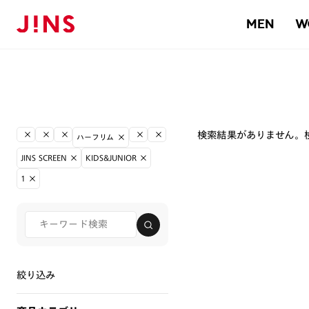
MEN
W
検索結果がありません。
ハーフリム
JINS SCREEN
KIDS&JUNIOR
1
絞り込み