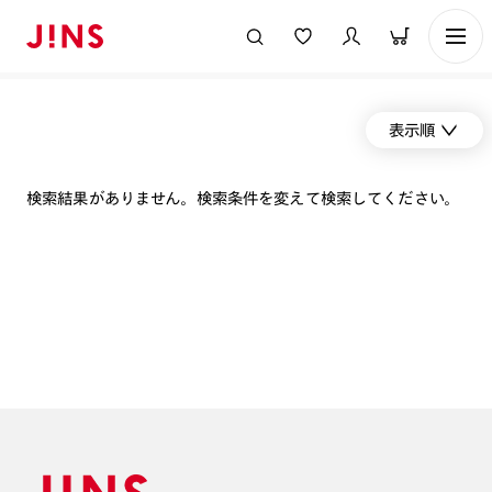
表示順
検索結果がありません。検索条件を変えて検索してください。