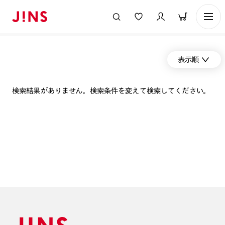
表示順
検索結果がありません。検索条件を変えて検索してください。