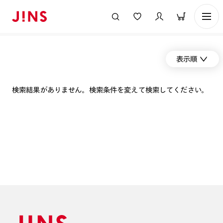
表示順
検索結果がありません。検索条件を変えて検索してください。