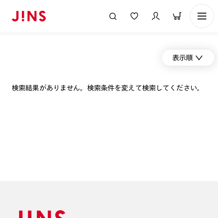
表示順
検索結果がありません。検索条件を変えて検索してください。