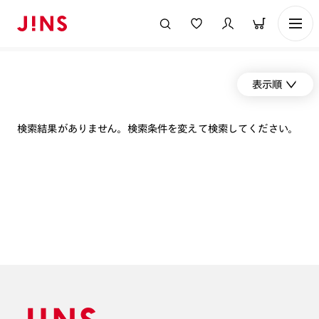
表示順
検索結果がありません。検索条件を変えて検索してください。