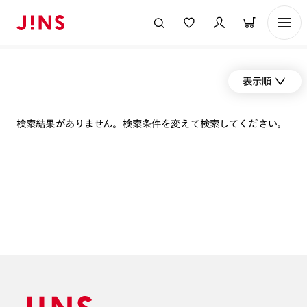
表示順
検索結果がありません。検索条件を変えて検索してください。