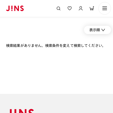
表示順
検索結果がありません。検索条件を変えて検索してください。