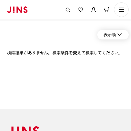
表示順
検索結果がありません。検索条件を変えて検索してください。