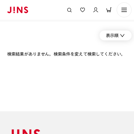
表示順
検索結果がありません。検索条件を変えて検索してください。