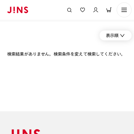
表示順
検索結果がありません。検索条件を変えて検索してください。