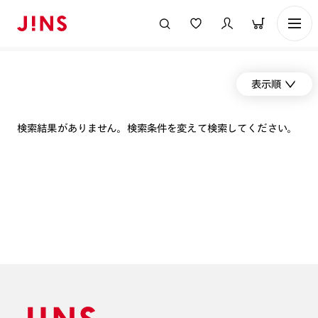
表示順
検索結果がありません。検索条件を変えて検索してください。