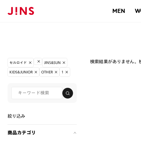
MEN
W
検索結果がありません。
セルロイド
JINS&SUN
KIDS&JUNIOR
OTHER
1
絞り込み
商品カテゴリ