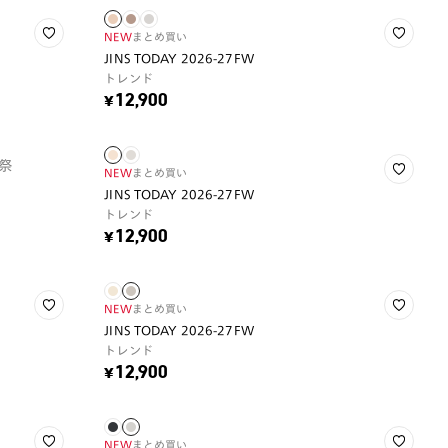
NEW
まとめ買い
JINS TODAY 2026-27FW
トレンド
¥12,900
祭
NEW
まとめ買い
JINS TODAY 2026-27FW
トレンド
¥12,900
NEW
まとめ買い
JINS TODAY 2026-27FW
トレンド
¥12,900
NEW
まとめ買い