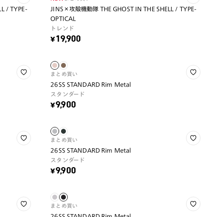
 / TYPE-
JINS×攻殻機動隊 THE GHOST IN THE SHELL / TYPE-
OPTICAL
トレンド
¥19,900
まとめ買い
26SS STANDARD Rim Metal
スタンダード
¥9,900
まとめ買い
26SS STANDARD Rim Metal
スタンダード
¥9,900
まとめ買い
26SS STANDARD Rim Metal