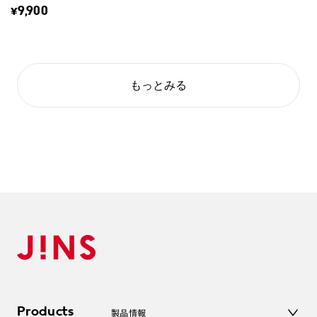
¥9,900
もっとみる
Products
製品情報