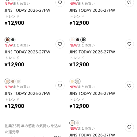
NEW
まとめ買い
NEW
まとめ買い
JINS TODAY 2026-27FW
JINS TODAY 2026-27FW
トレンド
トレンド
¥12,900
¥12,900
NEW
まとめ買い
NEW
まとめ買い
JINS TODAY 2026-27FW
JINS TODAY 2026-27FW
トレンド
トレンド
¥12,900
¥12,900
NEW
まとめ買い
NEW
まとめ買い
JINS TODAY 2026-27FW
JINS TODAY 2026-27FW
トレンド
トレンド
¥12,900
¥12,900
創業25周年の感謝の気持ちを込め
NEW
まとめ買い
た還元祭
JINS TODAY 2026-27FW