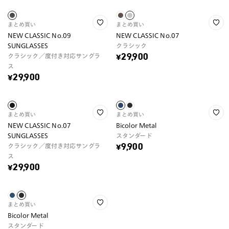
まとめ買い
まとめ買い
NEW CLASSIC No.09
NEW CLASSIC No.07
SUNGLASSES
クラシック
クラシック／度付き対応サングラ
¥29,900
ス
¥29,900
まとめ買い
まとめ買い
NEW CLASSIC No.07
Bicolor Metal
SUNGLASSES
スタンダード
クラシック／度付き対応サングラ
¥9,900
ス
¥29,900
まとめ買い
Bicolor Metal
スタンダード