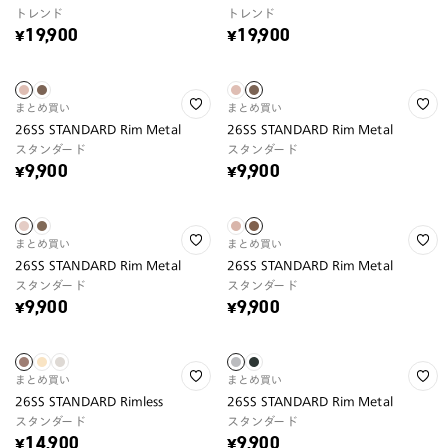
トレンド
トレンド
¥19,900
¥19,900
まとめ買い
まとめ買い
26SS STANDARD Rim Metal
26SS STANDARD Rim Metal
スタンダード
スタンダード
¥9,900
¥9,900
まとめ買い
まとめ買い
26SS STANDARD Rim Metal
26SS STANDARD Rim Metal
スタンダード
スタンダード
¥9,900
¥9,900
まとめ買い
まとめ買い
26SS STANDARD Rimless
26SS STANDARD Rim Metal
スタンダード
スタンダード
¥14,900
¥9,900