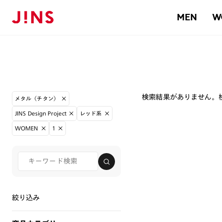
MEN
W
検索結果がありません。
メタル（チタン）
JINS Design Project
レッド系
WOMEN
1
絞り込み