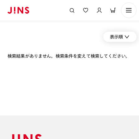
表示順
検索結果がありません。検索条件を変えて検索してください。