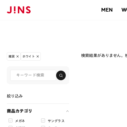
MEN
W
検索結果がありません。
雑貨
ホワイト
絞り込み
商品カテゴリ
メガネ
サングラス