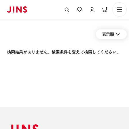
表示順
検索結果がありません。検索条件を変えて検索してください。