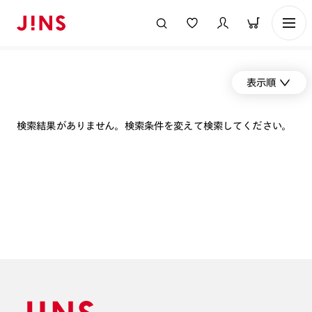
表示順
検索結果がありません。検索条件を変えて検索してください。