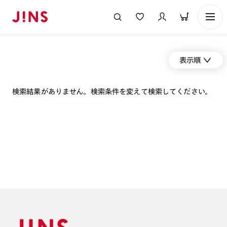
表示順
検索結果がありません。検索条件を変えて検索してください。