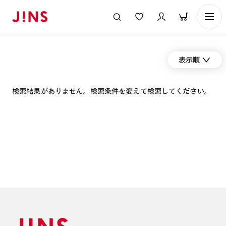
表示順
検索結果がありません。検索条件を変えて検索してください。