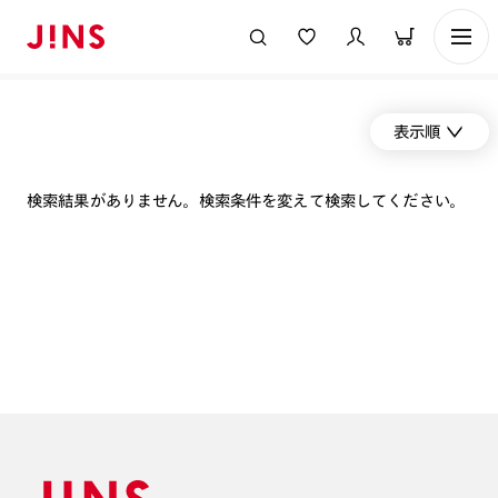
表示順
検索結果がありません。検索条件を変えて検索してください。