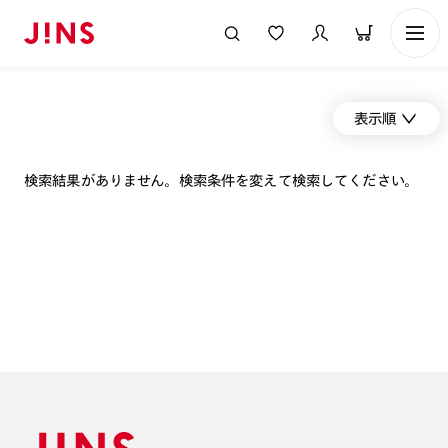
表示順
検索結果がありません。検索条件を変えて検索してください。