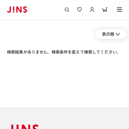
表示順
検索結果がありません。検索条件を変えて検索してください。