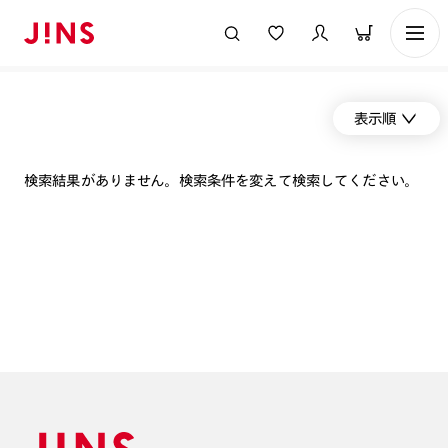
表示順
検索結果がありません。検索条件を変えて検索してください。