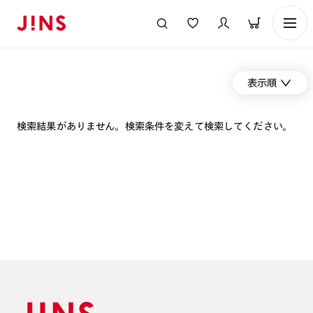
表示順
検索結果がありません。検索条件を変えて検索してください。