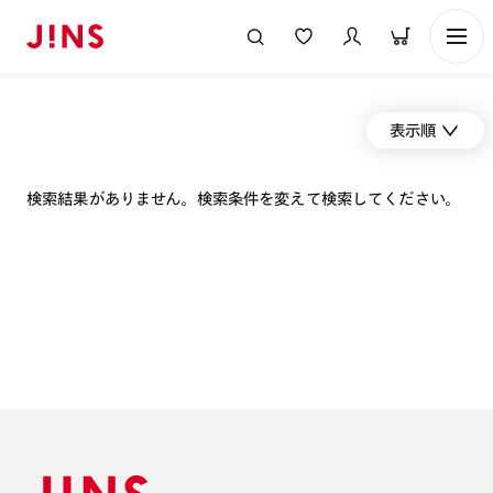
表示順
検索結果がありません。検索条件を変えて検索してください。